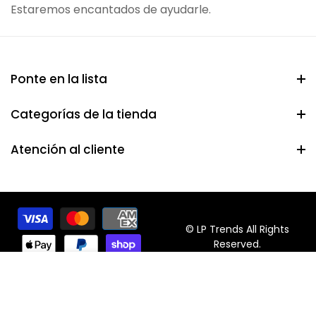
Estaremos encantados de ayudarle.
Ponte en la lista
Categorías de la tienda
Atención al cliente
© LP Trends All Rights
Reserved.