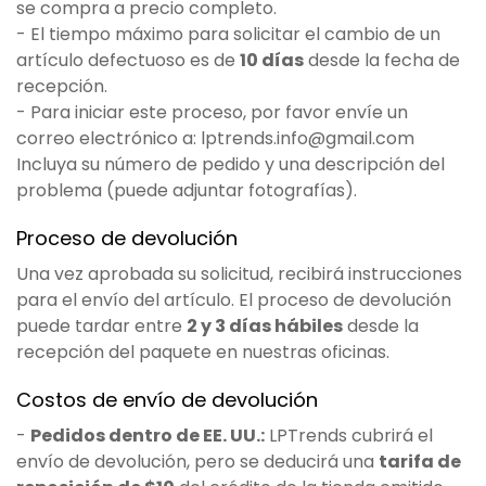
se compra a precio completo.
- El tiempo máximo para solicitar el cambio de un
artículo defectuoso es de
10 días
desde la fecha de
recepción.
- Para iniciar este proceso, por favor envíe un
correo electrónico a: lptrends.info@gmail.com
Incluya su número de pedido y una descripción del
problema (puede adjuntar fotografías).
Proceso de devolución
Una vez aprobada su solicitud, recibirá instrucciones
para el envío del artículo. El proceso de devolución
puede tardar entre
2 y 3 días hábiles
desde la
recepción del paquete en nuestras oficinas.
Costos de envío de devolución
-
Pedidos dentro de EE. UU.:
LPTrends cubrirá el
envío de devolución, pero se deducirá una
tarifa de