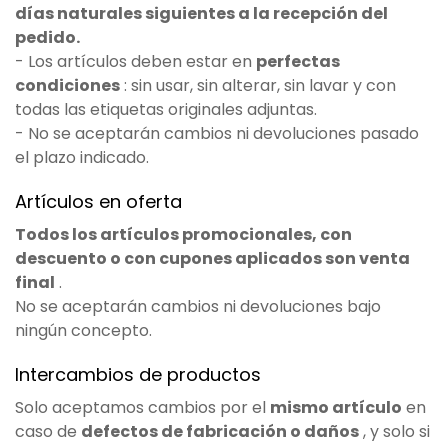
días naturales siguientes a la recepción del
pedido.
- Los artículos deben estar en
perfectas
condiciones
: sin usar, sin alterar, sin lavar y con
todas las etiquetas originales adjuntas.
- No se aceptarán cambios ni devoluciones pasado
el plazo indicado.
Artículos en oferta
Todos los artículos promocionales, con
descuento o con cupones aplicados son venta
final
.
No se aceptarán cambios ni devoluciones bajo
ningún concepto.
Intercambios de productos
Solo aceptamos cambios por el
mismo artículo
en
caso de
defectos de fabricación o daños
, y solo si