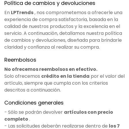
Política de cambios y devoluciones
En
LPTrends
, nos comprometemos a ofrecerle una
experiencia de compra satisfactoria, basada en la
calidad de nuestros productos y la excelencia en el
servicio. A continuación, detallamos nuestra política
de cambios y devoluciones, diseñada para brindarle
claridad y confianza al realizar su compra.
Reembolsos
No ofrecemos reembolsos en efectivo.
Solo ofrecemos
crédito en la tienda
por el valor del
artículo, siempre que cumpla con los criterios
descritos a continuación.
Condiciones generales
- Sólo se podrán devolver
artículos con precio
completo
.
- Las solicitudes deberán realizarse dentro de
los 7