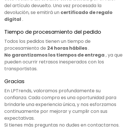
del artículo devuelto. Una vez procesada la
devolución, se emitirá un
certificado de regalo
digital
.
Tiempo de procesamiento del pedido
Todos los pedidos tienen un tiempo de
procesamiento de
24 horas hábiles
.
No garantizamos los tiempos de entrega
, ya que
pueden ocurrir retrasos inesperados con los
transportistas.
Gracias
En LPTrends, valoramos profundamente su
confianza. Cada compra es una oportunidad para
brindarle una experiencia única, y nos esforzamos
continuamente por mejorar y cumplir con sus
expectativas.
Si tienes más preguntas no dudes en contactarnos.