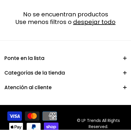
No se encuentran productos
Use menos filtros o
despejar todo
Ponte en la lista
Categorías de la tienda
Atención al cliente
© LP Trends All Rights
Reserved.