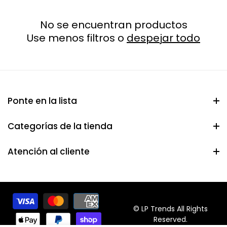
No se encuentran productos
Use menos filtros o
despejar todo
Ponte en la lista
Categorías de la tienda
Atención al cliente
© LP Trends All Rights
Reserved.